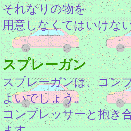
それなりの物を
用意しなくてはいけな
スプレーガン
スプレーガンは、コン
よいでしょう。
コンプレッサーと抱き
ます。