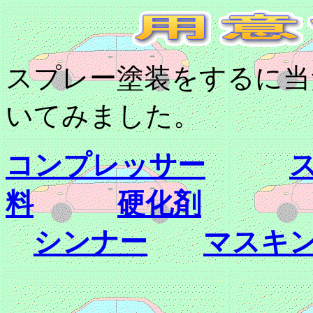
スプレー塗装をするに当
いてみました。
コンプレッサー
料
硬化剤
シンナー
マスキ